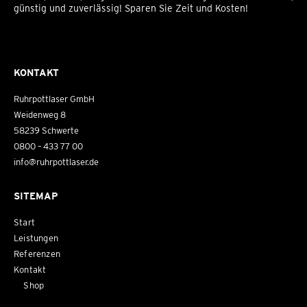
günstig und zuverlässig! Sparen Sie Zeit und Kosten!
KONTAKT
Ruhrpottlaser GmbH
Weidenweg 8
58239 Schwerte
0800 – 433 77 00
info@ruhrpottlaser.de
SITEMAP
Start
Leistungen
Referenzen
Kontakt
Shop