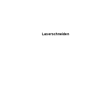
Laserschneiden