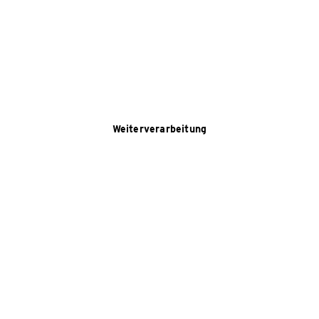
Weiterverarbeitung