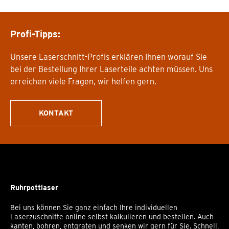
Profi-Tipps:
Unsere Laserschnitt-Profis erklären Ihnen worauf Sie
bei der Bestellung Ihrer Laserteile achten müssen. Uns
erreichen viele Fragen, wir helfen gern.
KONTAKT
Ruhrpottlaser
Bei uns können Sie ganz einfach Ihre individuellen
Laserzuschnitte online selbst kalkulieren und bestellen. Auch
kanten, bohren, entgraten und senken wir gern für Sie. Schnell,