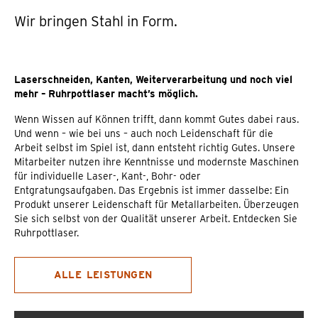
Wir bringen Stahl in Form.
Laserschneiden, Kanten, Weiterverarbeitung und noch viel
mehr – Ruhrpottlaser macht’s möglich.
Wenn Wissen auf Können trifft, dann kommt Gutes dabei raus.
Und wenn – wie bei uns – auch noch Leidenschaft für die
Arbeit selbst im Spiel ist, dann entsteht richtig Gutes. Unsere
Mitarbeiter nutzen ihre Kenntnisse und modernste Maschinen
für individuelle Laser-, Kant-, Bohr- oder
Entgratungsaufgaben. Das Ergebnis ist immer dasselbe: Ein
Produkt unserer Leidenschaft für Metallarbeiten. Überzeugen
Sie sich selbst von der Qualität unserer Arbeit. Entdecken Sie
Ruhrpottlaser.
ALLE LEISTUNGEN