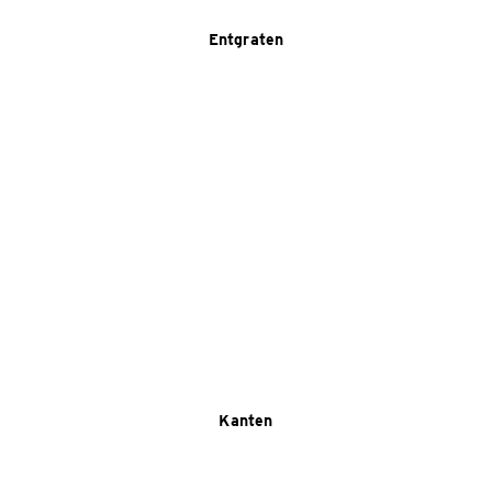
Entgraten
Kanten