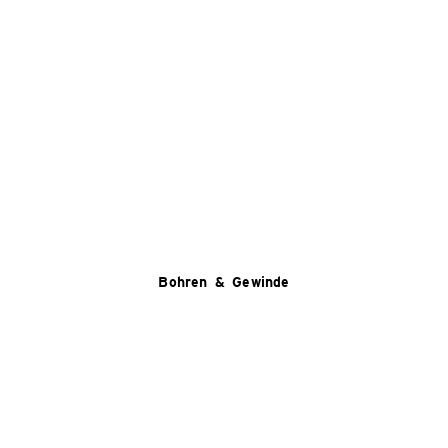
Bohren & Gewinde