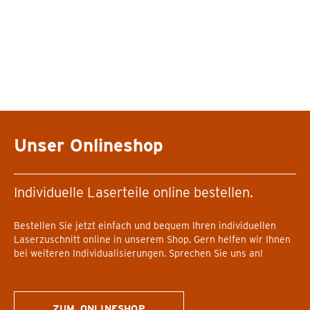
Unser Onlineshop
Individuelle Laserteile online bestellen.
Bestellen Sie jetzt einfach und bequem Ihren individuellen
Laserzuschnitt online in unserem Shop. Gern helfen wir Ihnen
bei weiteren Individualisierungen. Sprechen Sie uns an!
ZUM ONLINESHOP