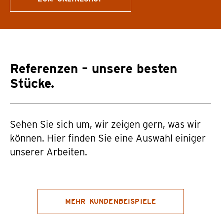
Referenzen – unsere besten
Stücke.
Sehen Sie sich um, wir zeigen gern, was wir
können. Hier finden Sie eine Auswahl einiger
unserer Arbeiten.
Elektronik
MEHR KUNDENBEISPIELE