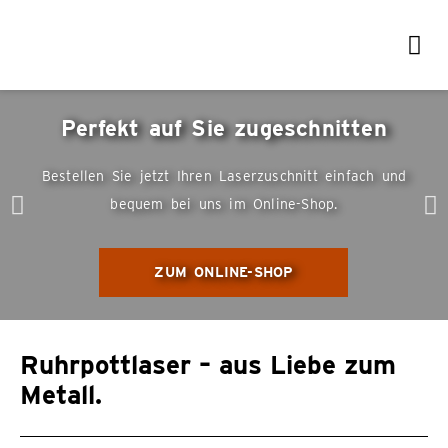
Perfekt auf Sie zugeschnitten
Bestellen Sie jetzt Ihren Laserzuschnitt einfach und
bequem bei uns im Online-Shop.
ZUM ONLINE-SHOP
Ruhrpottlaser – aus Liebe zum
Metall.